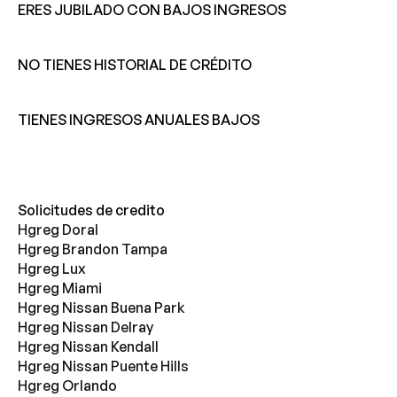
ERES JUBILADO CON BAJOS INGRESOS
NO TIENES HISTORIAL DE CRÉDITO
TIENES INGRESOS ANUALES BAJOS
Solicitudes de credito
Hgreg Doral
Hgreg Brandon Tampa
Hgreg Lux
Hgreg Miami
Hgreg Nissan Buena Park
Hgreg Nissan Delray
Hgreg Nissan Kendall
Hgreg Nissan Puente Hills
Hgreg Orlando