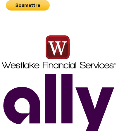
Soumettre