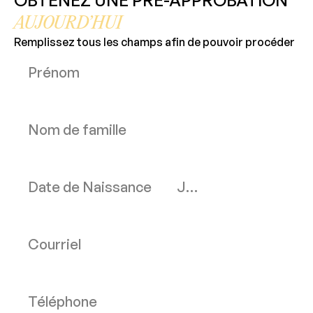
AUJOURD’HUI
Remplissez tous les champs afin de pouvoir procéder