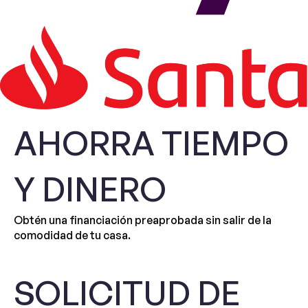
AHORRA TIEMPO
Y DINERO
Obtén una financiación preaprobada sin salir de la
comodidad de tu casa.
SOLICITUD DE