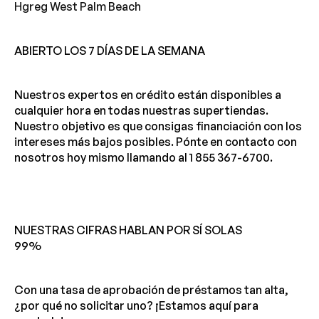
Hgreg West Palm Beach
ABIERTO LOS 7 DÍAS DE LA SEMANA
Nuestros expertos en crédito están disponibles a
cualquier hora en todas nuestras supertiendas.
Nuestro objetivo es que consigas financiación con los
intereses más bajos posibles. Pónte en contacto con
nosotros hoy mismo llamando al 1 855 367-6700.
NUESTRAS CIFRAS HABLAN POR SÍ SOLAS
99%
Con una tasa de aprobación de préstamos tan alta,
¿por qué no solicitar uno? ¡Estamos aquí para