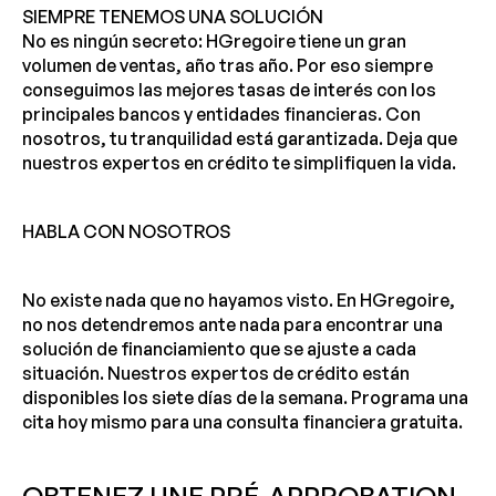
SIEMPRE TENEMOS UNA SOLUCIÓN
No es ningún secreto: HGregoire tiene un gran
volumen de ventas, año tras año. Por eso siempre
conseguimos las mejores tasas de interés con los
principales bancos y entidades financieras. Con
nosotros, tu tranquilidad está garantizada. Deja que
nuestros expertos en crédito te simplifiquen la vida.
HABLA CON NOSOTROS
No existe nada que no hayamos visto. En HGregoire,
no nos detendremos ante nada para encontrar una
solución de financiamiento que se ajuste a cada
situación. Nuestros expertos de crédito están
disponibles los siete días de la semana. Programa una
cita hoy mismo para una consulta financiera gratuita.
OBTENEZ UNE PRÉ-APPROBATION