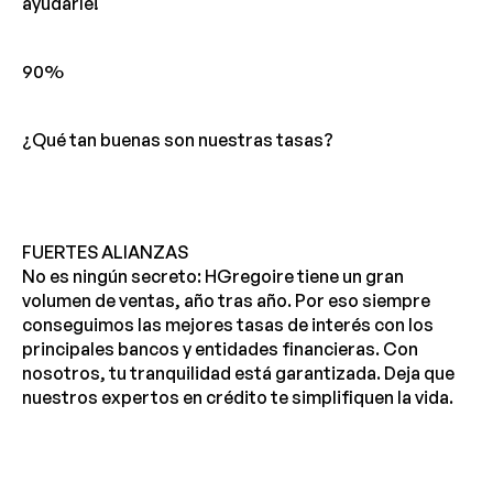
ayudarle!
90%
¿Qué tan buenas son nuestras tasas?
FUERTES ALIANZAS
No es ningún secreto: HGregoire tiene un gran
volumen de ventas, año tras año. Por eso siempre
conseguimos las mejores tasas de interés con los
principales bancos y entidades financieras. Con
nosotros, tu tranquilidad está garantizada. Deja que
nuestros expertos en crédito te simplifiquen la vida.