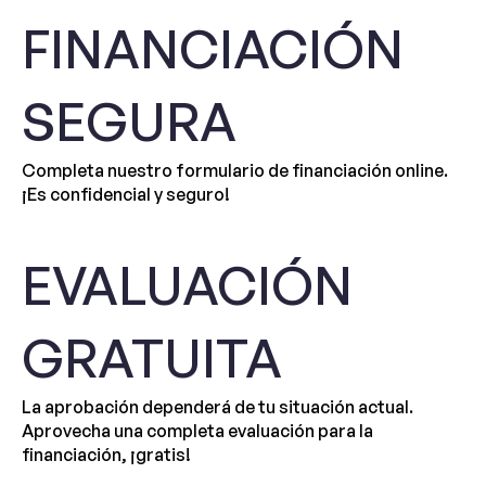
FINANCIACIÓN
SEGURA
Completa nuestro formulario de financiación online.
¡Es confidencial y seguro!
EVALUACIÓN
GRATUITA
La aprobación dependerá de tu situación actual.
Aprovecha una completa evaluación para la
financiación, ¡gratis!