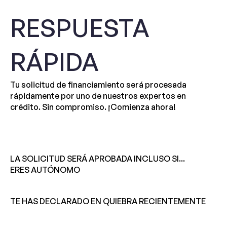
RESPUESTA
RÁPIDA
Tu solicitud de financiamiento será procesada
rápidamente por uno de nuestros expertos en
crédito. Sin compromiso. ¡Comienza ahora!
LA SOLICITUD SERÁ APROBADA INCLUSO SI...
ERES AUTÓNOMO
TE HAS DECLARADO EN QUIEBRA RECIENTEMENTE