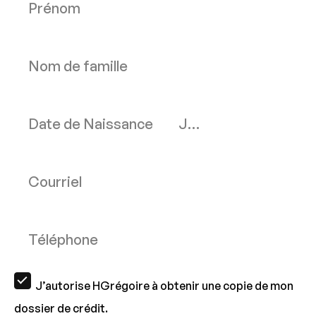
J’autorise HGrégoire à obtenir une copie de mon
dossier de crédit.